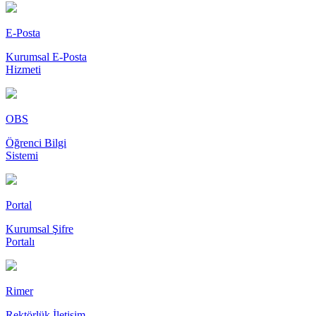
E-Posta
Kurumsal E-Posta
Hizmeti
OBS
Öğrenci Bilgi
Sistemi
Portal
Kurumsal Şifre
Portalı
Rimer
Rektörlük İletişim