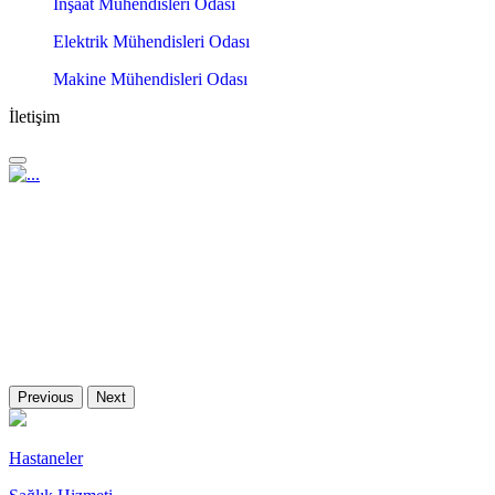
İnşaat Mühendisleri Odası
Elektrik Mühendisleri Odası
Makine Mühendisleri Odası
İletişim
Previous
Next
Hastaneler