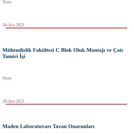
None
20-Ara-2023
Mühendislik Fakültesi C Blok Oluk Montajı ve Çatı
Tamiri İşi
None
20-Ara-2023
Maden Laboratuvarı Tavan Onarımları