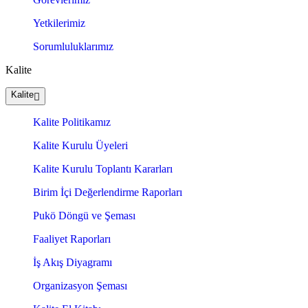
Yetkilerimiz
Sorumluluklarımız
Kalite
Kalite
Kalite Politikamız
Kalite Kurulu Üyeleri
Kalite Kurulu Toplantı Kararları
Birim İçi Değerlendirme Raporları
Pukö Döngü ve Şeması
Faaliyet Raporları
İş Akış Diyagramı
Organizasyon Şeması